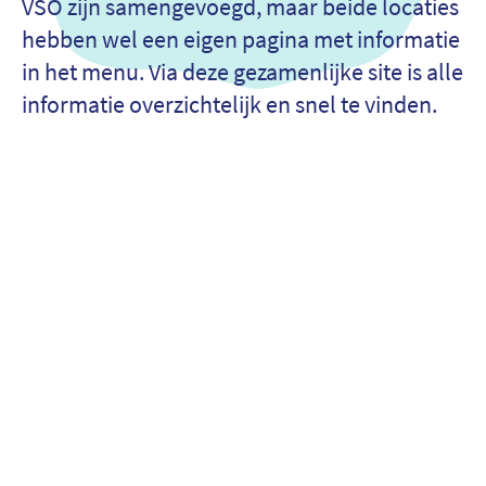
VSO zijn samengevoegd, maar beide locaties
hebben wel een eigen pagina met informatie
in het menu. Via deze gezamenlijke site is alle
informatie overzichtelijk en snel te vinden.