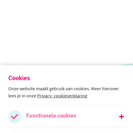
Cookies
Onze website maakt gebruik van cookies. Meer hierover
lees je in onze
Privacy- cookieverklaring
Volg ons op social media
Functionele cookies
jn