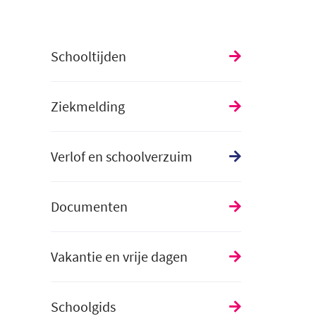
Schooltijden
Ziekmelding
Verlof en schoolverzuim
Documenten
Vakantie en vrije dagen
Schoolgids