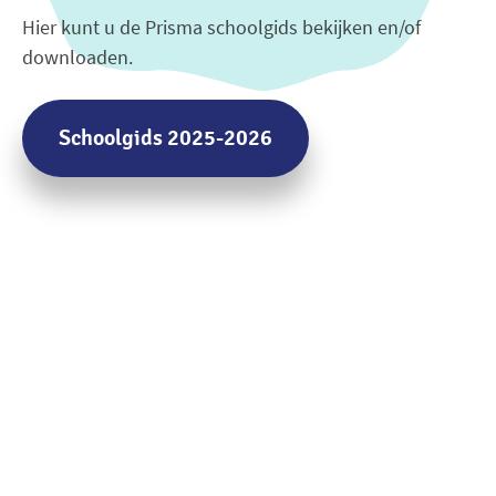
Hier kunt u de Prisma schoolgids bekijken en/of
downloaden.
Schoolgids 2025-2026