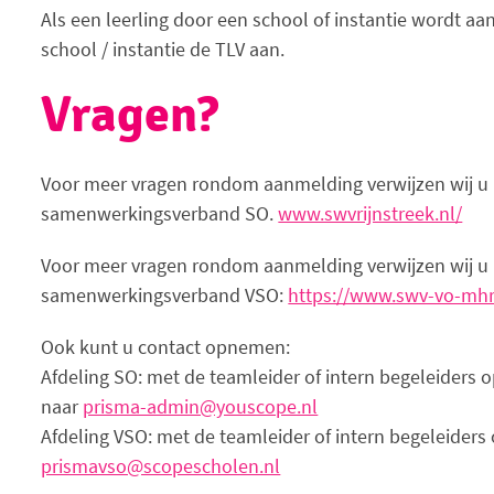
Als een leerling door een school of instantie wordt a
school / instantie de TLV aan.
Vragen?
Voor meer vragen rondom aanmelding verwijzen wij u 
samenwerkingsverband SO.
www.swvrijnstreek.nl/
Voor meer vragen rondom aanmelding verwijzen wij u 
samenwerkingsverband VSO:
https://www.swv-vo-mhr
Ook kunt u contact opnemen:
Afdeling SO: met de teamleider of intern begeleiders 
naar
prisma-admin@youscope.nl
Afdeling VSO: met de teamleider of intern begeleiders
prismavso@scopescholen.nl