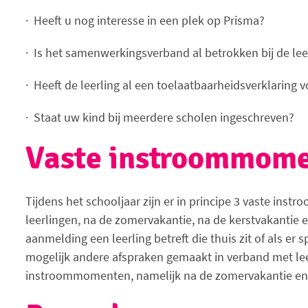
· Heeft u nog interesse in een plek op Prisma?
· Is het samenwerkingsverband al betrokken bij de lee
· Heeft de leerling al een toelaatbaarheidsverklaring 
· Staat uw kind bij meerdere scholen ingeschreven?
Vaste instroommom
Tijdens het schooljaar zijn er in principe 3 vaste in
leerlingen, na de zomervakantie, na de kerstvakantie 
aanmelding een leerling betreft die thuis zit of als er 
mogelijk andere afspraken gemaakt in verband met leer
instroommomenten, namelijk na de zomervakantie en 