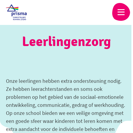
Skip
to
main
content
Leerlingenzorg
Onze leerlingen hebben extra ondersteuning nodig.
Ze hebben leerachterstanden en soms ook
problemen op het gebied van de sociaal-emotionele
ontwikkeling, communicatie, gedrag of werkhouding.
Op onze school bieden we een veilige omgeving met
een goede sfeer waar kinderen tot leren komen met
extra aandacht voor de individuele behoeften en