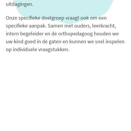
uitdagingen.
Onze specifieke doelgroep vraagt ook om een
specifieke aanpak. Samen met ouders, leerkracht,
intern begeleider en de orthopedagoog houden we
uw kind goed in de gaten en kunnen we snel inspelen
op individuele vraagstukken.