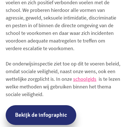
voelen en zich positief verbonden voelen met de
school. We proberen hierdoor alle vormen van
agressie, geweld, seksuele intimidatie, discriminatie
en pesten in of binnen de directe omgeving van de
school te voorkomen en daar waar zich incidenten
voordoen adequate maatregelen te treffen om
verdere escalatie te voorkomen.
De onderwijsinspectie ziet toe op dit te voeren beleid,
omdat sociale veiligheid, naast onze wens, ook een
wettelijke zorgplicht is. In onze
schoolgids
is te lezen
welke methoden wij gebruiken binnen het thema
sociale veiligheid.
Bekijk de infographic