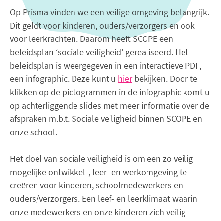
Op Prisma vinden we een veilige omgeving belangrijk.
Dit geldt voor kinderen, ouders/verzorgers en ook
voor leerkrachten. Daarom heeft SCOPE een
beleidsplan ‘sociale veiligheid’ gerealiseerd. Het
beleidsplan is weergegeven in een interactieve PDF,
een infographic. Deze kunt u
hier
bekijken. Door te
klikken op de pictogrammen in de infographic komt u
op achterliggende slides met meer informatie over de
afspraken m.b.t. Sociale veiligheid binnen SCOPE en
onze school.
Het doel van sociale veiligheid is om een zo veilig
mogelijke ontwikkel-, leer- en werkomgeving te
creëren voor kinderen, schoolmedewerkers en
ouders/verzorgers. Een leef- en leerklimaat waarin
onze medewerkers en onze kinderen zich veilig